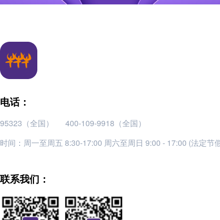
电话：
95323（全国）
400-109-9918（全国）
时间：周一至周五 8:30-17:00 周六至周日 9:00 - 17:00 (法定
联系我们：