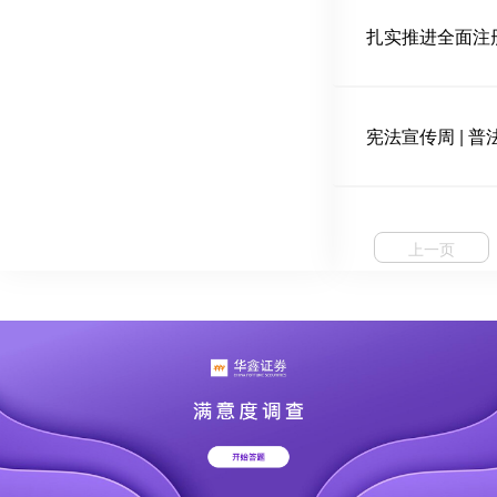
扎实推进全面注
宪法宣传周 | 
上一页