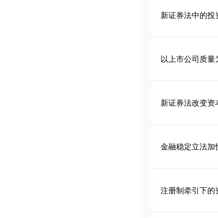
新证券法中的投
以上市公司质量
新证券法改变资
金融稳定立法加
注册制牵引下的