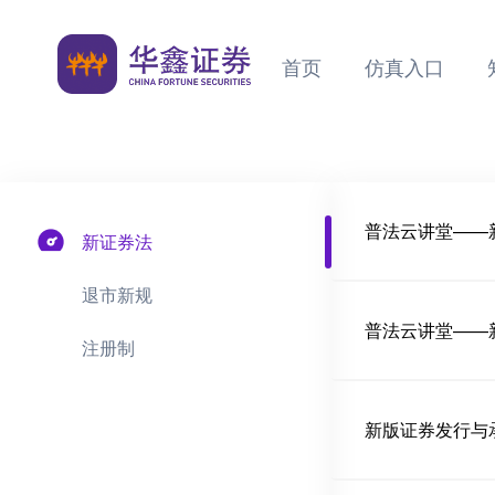
首页
仿真入口
普法云讲堂——
新证券法
退市新规
普法云讲堂——
注册制
新版证券发行与