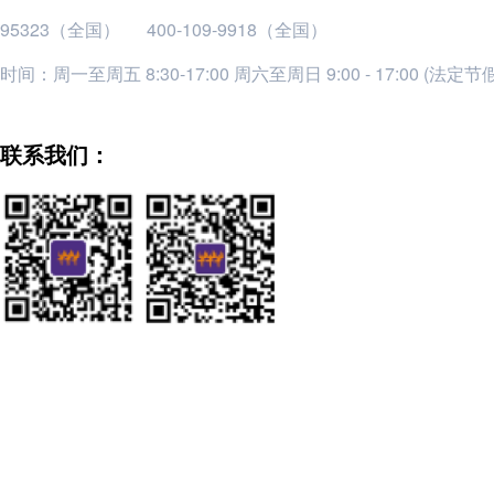
95323（全国）
400-109-9918（全国）
时间：周一至周五 8:30-17:00 周六至周日 9:00 - 17:00 (法定
联系我们：