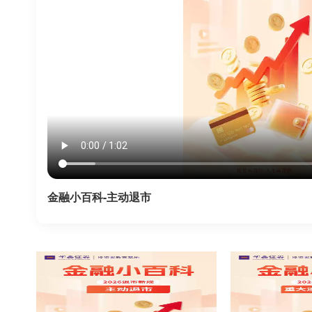
金融小百科-主动退市