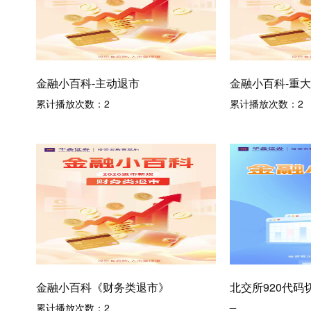
金融小百科-主动退市
金融小百科-重
累计播放次数：
2
累计播放次数：
2
金融小百科《财务类退市》
北交所920代码
_
累计播放次数：
2