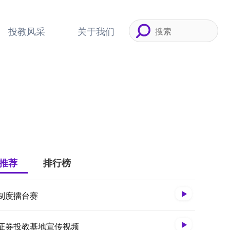
投教风采
关于我们
推荐
排行榜
制度擂台赛
证券投教基地宣传视频