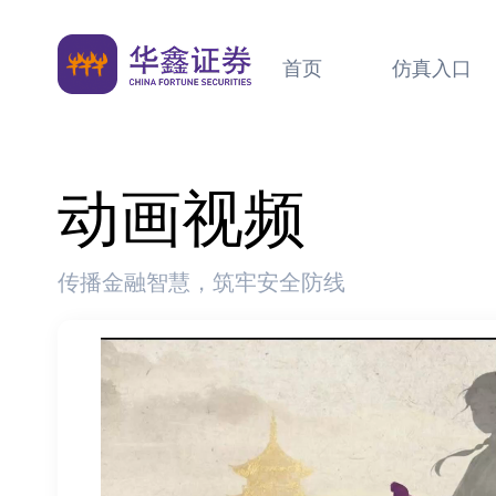
首页
仿真入口
动画视频
传播金融智慧，筑牢安全防线