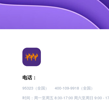
电话：
95323（全国）
400-109-9918（全国）
时间：周一至周五 8:30-17:00 周六至周日 9:00 - 