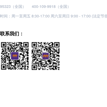
95323（全国）
400-109-9918（全国）
时间：周一至周五 8:30-17:00 周六至周日 9:00 - 17:00 (法定
联系我们：