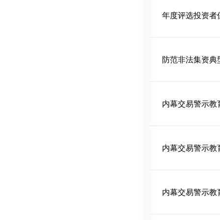
内幕交易警示教
内幕交易警示教
内幕交易警示教