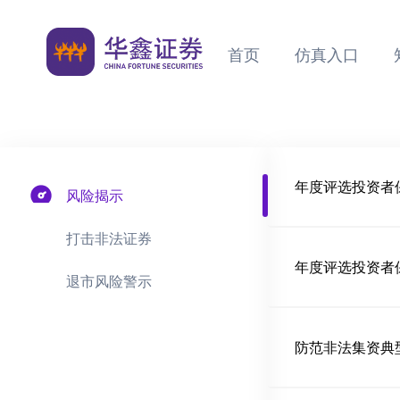
首页
仿真入口
风险揭示
打击非法证券
退市风险警示