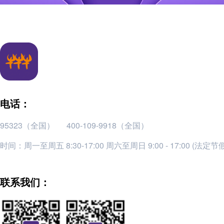
电话：
95323（全国）
400-109-9918（全国）
时间：周一至周五 8:30-17:00 周六至周日 9:00 - 17:00 (法定
联系我们：