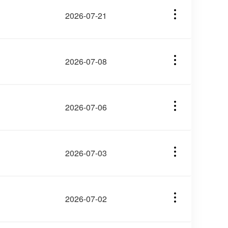
2026-07-21
2026-07-08
2026-07-06
2026-07-03
2026-07-02