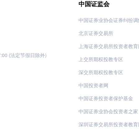
中国证监会
中国证券业协会证券纠纷调
北京证券交易所
上海证券交易所投资者教育
17:00 (法定节假日除外)
上交所期权投教专区
深交所期权投教专区
中国投资者网
中国证券投资者保护基金
中国证券业协会投资者之家
深圳证券交易所投资者教育