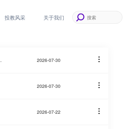
投教风采
关于我们
“华鑫奇点”APP开展非法证券活动的提示公告
2026-07-30
示公告
2026-07-30
2026-07-22