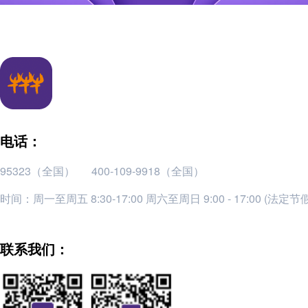
电话：
95323（全国）
400-109-9918（全国）
时间：周一至周五 8:30-17:00 周六至周日 9:00 - 17:00 (法定
联系我们：