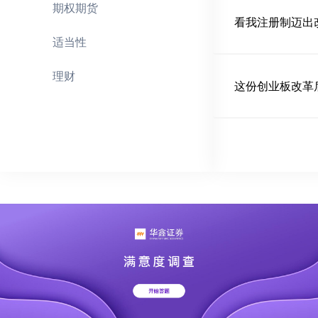
期权期货
看我注册制迈出
适当性
理财
这份创业板改革