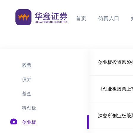
首页
仿真入口
创业板投资风险揭
股票
债券
基金
科创板
深交所创业板股
创业板