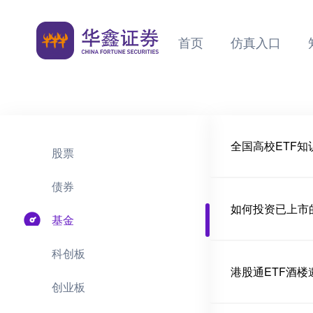
首页
仿真入口
全国高校ETF
股票
债券
如何投资已上市的
基金
科创板
港股通ETF酒
创业板