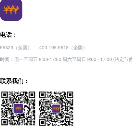
电话：
95323（全国）
400-109-9918（全国）
时间：周一至周五 8:30-17:00 周六至周日 9:00 - 17:00 (法定
联系我们：