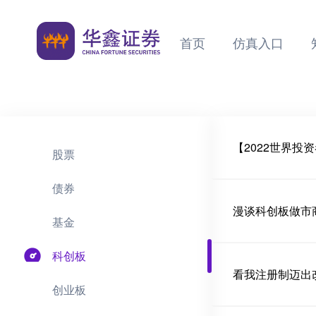
首页
仿真入口
【2022世界投
股票
债券
漫谈科创板做市
基金
科创板
看我注册制迈出
创业板