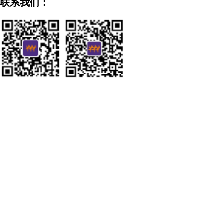
联系我们：