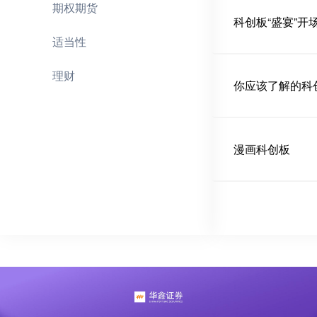
期权期货
科创板“盛宴”开
适当性
理财
你应该了解的科
漫画科创板