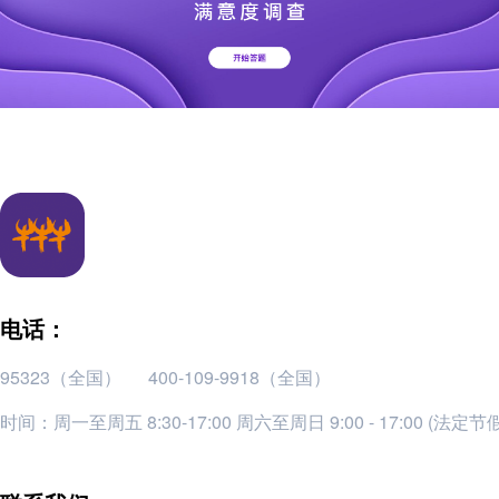
电话：
95323（全国）
400-109-9918（全国）
时间：周一至周五 8:30-17:00 周六至周日 9:00 - 17:00 (法定