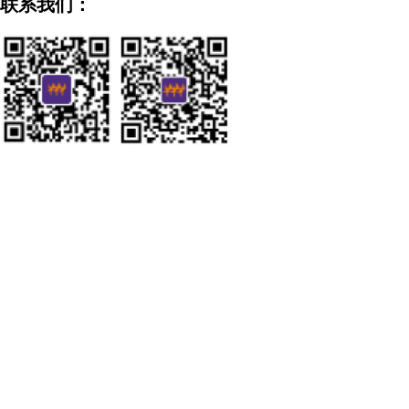
联系我们：