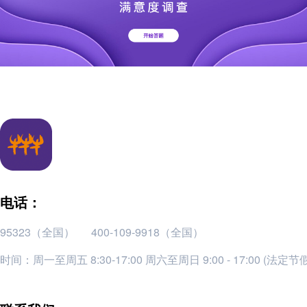
电话：
95323（全国）
400-109-9918（全国）
时间：周一至周五 8:30-17:00 周六至周日 9:00 - 17:00 (法定