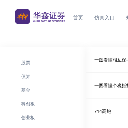
首页
仿真入口
一图看懂相互保
股票
债券
一图看懂个税抵
基金
科创板
714高炮
创业板