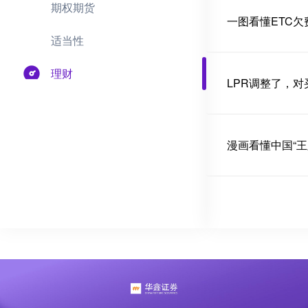
期权期货
一图看懂ETC
适当性
理财
LPR调整了，对
漫画看懂中国“