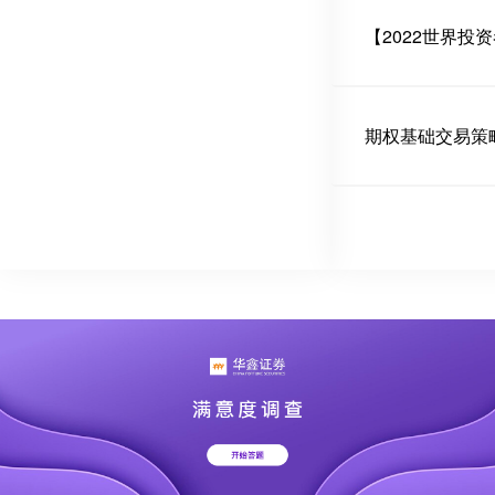
【2022世界
期权基础交易策