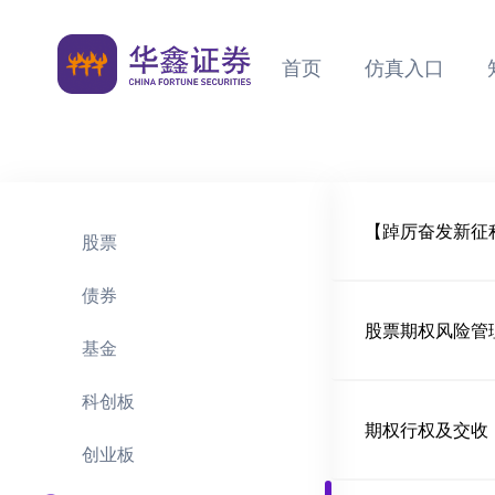
首页
仿真入口
【踔厉奋发新征
股票
债券
股票期权风险管
基金
科创板
期权行权及交收
创业板