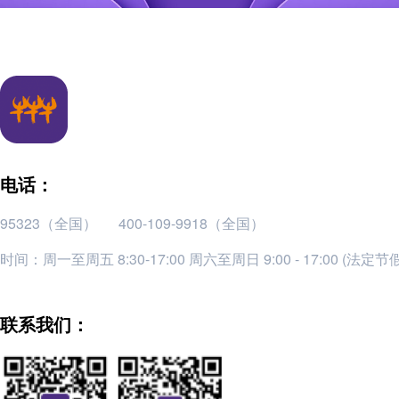
电话：
95323（全国）
400-109-9918（全国）
时间：周一至周五 8:30-17:00 周六至周日 9:00 - 17:00 (法定
联系我们：