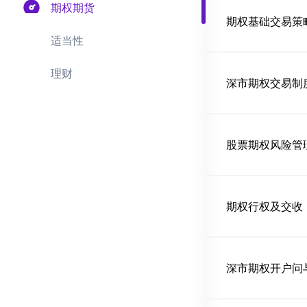
期权期货
期权基础交易策
适当性
理财
深市期权交易制
股票期权风险管
期权行权及交收
深市期权开户问