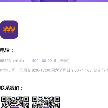
电话：
95323（全国）
400-109-9918（全国）
时间：周一至周五 8:30-17:00 周六至周日 9:00 - 17:00 (法定
联系我们：