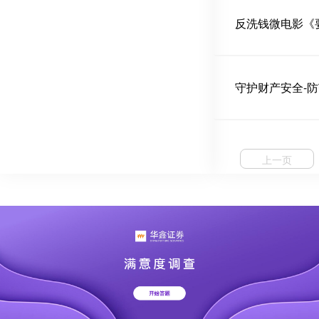
反洗钱微电影《
守护财产安全-
上一页