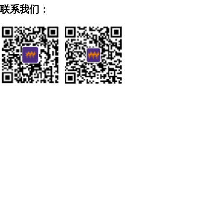
联系我们：