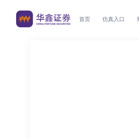
首页
仿真入口