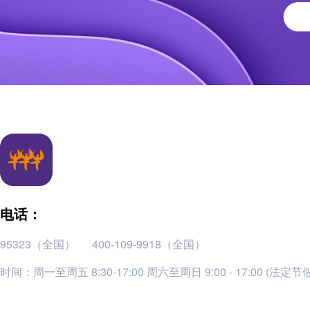
电话：
95323（全国）
400-109-9918（全国）
时间：周一至周五 8:30-17:00 周六至周日 9:00 - 17:00 (法定