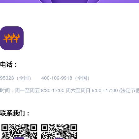
电话：
95323（全国）
400-109-9918（全国）
时间：周一至周五 8:30-17:00 周六至周日 9:00 - 17:00 (法定
联系我们：