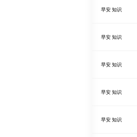
早安 知识
早安 知识
早安 知识
早安 知识
早安 知识