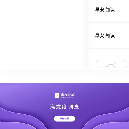
早安 知识
早安 知识
上一页