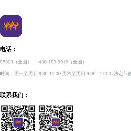
电话：
95323（全国）
400-109-9918（全国）
时间：周一至周五 8:30-17:00 周六至周日 9:00 - 17:00 (法定
联系我们：