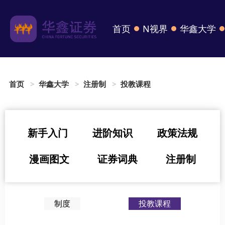
首页
N视界
华鑫大学
首页
华鑫大学
注册制
投教课程
新手入门
进阶知识
政策法规
漫画图文
证券词典
注册制
制度
投教课程