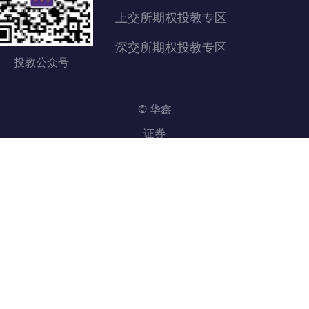
上交所期权投教专区
深交所期权投教专区
投教公众号
© 华鑫
证券
2020. 版
权所有