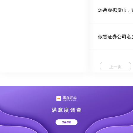
远离虚拟货币，
假冒证券公司名
上一页