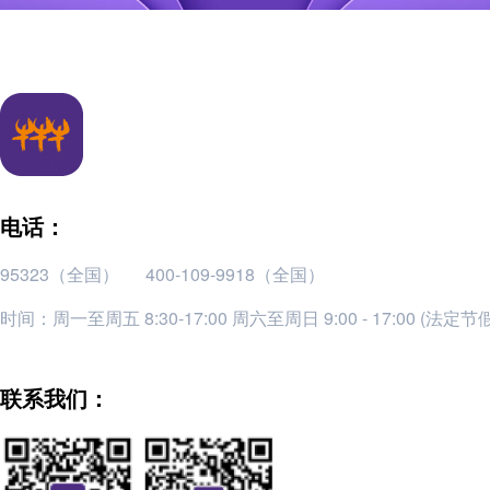
电话：
95323（全国）
400-109-9918（全国）
时间：周一至周五 8:30-17:00 周六至周日 9:00 - 17:00 (法定
联系我们：