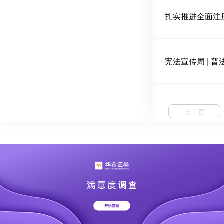
扎实推进全面注
宪法宣传周 | 
上一页