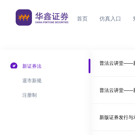
首页
仿真入口
普法云讲堂——
新证券法
退市新规
普法云讲堂——
注册制
新版证券发行与