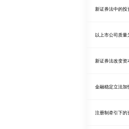
新证券法中的投
以上市公司质量
新证券法改变资
金融稳定立法加
注册制牵引下的