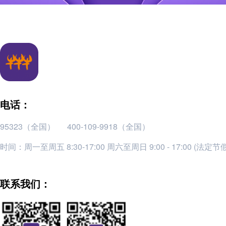
电话：
95323（全国）
400-109-9918（全国）
时间：周一至周五 8:30-17:00 周六至周日 9:00 - 17:00 (法定
联系我们：