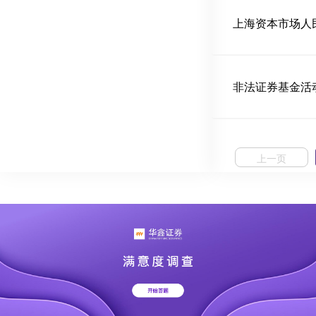
上海资本市场人
非法证券基金活
上一页