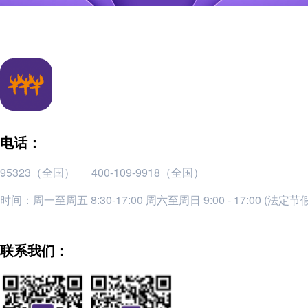
电话：
95323（全国）
400-109-9918（全国）
时间：周一至周五 8:30-17:00 周六至周日 9:00 - 17:00 (法定
联系我们：