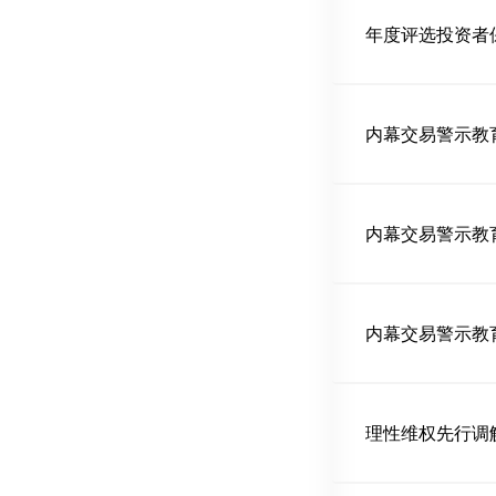
内幕交易警示教
内幕交易警示教
内幕交易警示教
理性维权先行调