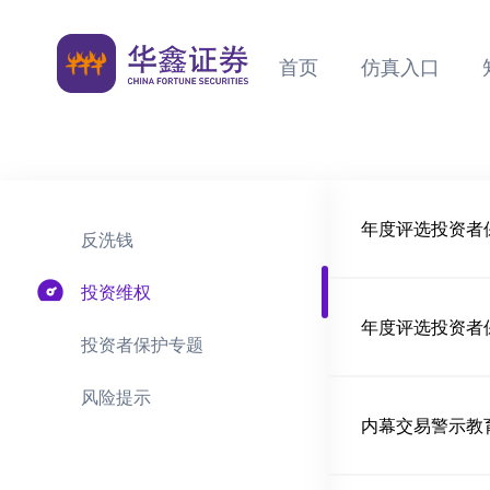
首页
仿真入口
反洗钱
投资维权
投资者保护专题
风险提示
内幕交易警示教育